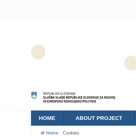
HOME
ABOUT PROJECT
Home
Cookies