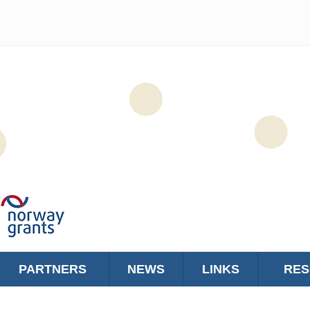
PARTNERS
NEWS
LINKS
RE