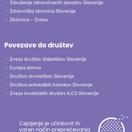
Združenje zdravstvenih zavodov Slovenije
Zdravniška zbornica Slovenije
Zbornica – Zveza
Povezave do društev
Zveza društev diabetikov Slovenije
Europa donna
Društvo revmatikov Slovenije
Društvo onkoloških bolnikov Slovenije
Zveza invalidskih društev ILCO Slovenije
Cepljenje je učinkovit in
varen način preprečevanja