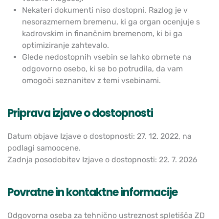
Nekateri dokumenti niso dostopni. Razlog je v
nesorazmernem bremenu, ki ga organ ocenjuje s
kadrovskim in finančnim bremenom, ki bi ga
optimiziranje zahtevalo.
Glede nedostopnih vsebin se lahko obrnete na
odgovorno osebo, ki se bo potrudila, da vam
omogoči seznanitev z temi vsebinami.
Priprava izjave o dostopnosti
Datum objave Izjave o dostopnosti: 27. 12. 2022, na
podlagi samoocene.
Zadnja posodobitev Izjave o dostopnosti: 22. 7. 2026
Povratne in kontaktne informacije
Odgovorna oseba za tehnično ustreznost spletišča ZD