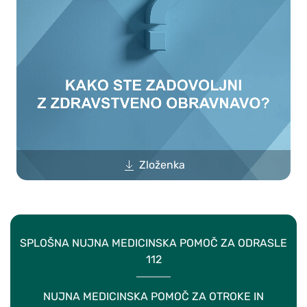
Zloženka
SPLOŠNA NUJNA MEDICINSKA POMOČ ZA ODRASLE
112
NUJNA MEDICINSKA POMOČ ZA OTROKE IN