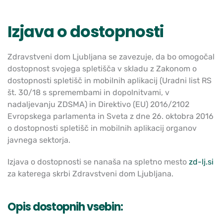
Izjava o dostopnosti
Zdravstveni dom Ljubljana se zavezuje, da bo omogočal
dostopnost svojega spletišča v skladu z Zakonom o
dostopnosti spletišč in mobilnih aplikacij (Uradni list RS
št. 30/18 s spremembami in dopolnitvami, v
nadaljevanju ZDSMA) in Direktivo (EU) 2016/2102
Evropskega parlamenta in Sveta z dne 26. oktobra 2016
o dostopnosti spletišč in mobilnih aplikacij organov
javnega sektorja.
Izjava o dostopnosti se nanaša na spletno mesto
zd-lj.si
za katerega skrbi Zdravstveni dom Ljubljana.
Opis dostopnih vsebin: