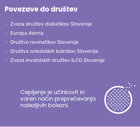
Povezave do društev
Zveza društev diabetikov Slovenije
Europa donna
Društvo revmatikov Slovenije
Društvo onkoloških bolnikov Slovenije
Zveza invalidskih društev ILCO Slovenije
Cepljenje je učinkovit in
varen način preprečevanja
nalezljivih bolezni.