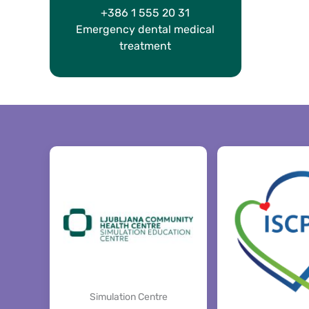
+386 1 555 20 31
Emergency dental medical
treatment
Simulation Centre