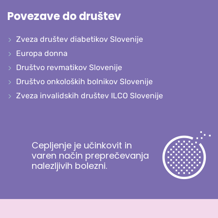
Povezave do društev
Zveza društev diabetikov Slovenije
Europa donna
Društvo revmatikov Slovenije
Društvo onkoloških bolnikov Slovenije
Zveza invalidskih društev ILCO Slovenije
Cepljenje je učinkovit in
varen način preprečevanja
nalezljivih bolezni.