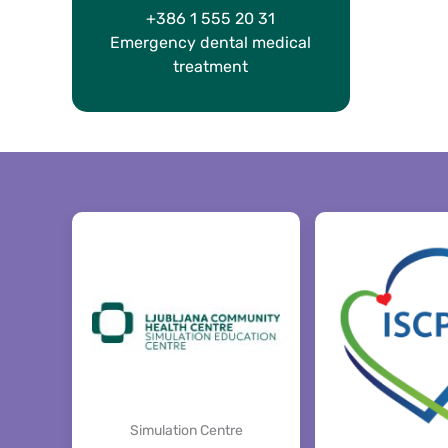
+386 1 555 20 31
Emergency dental medical
treatment
Simulation Centre