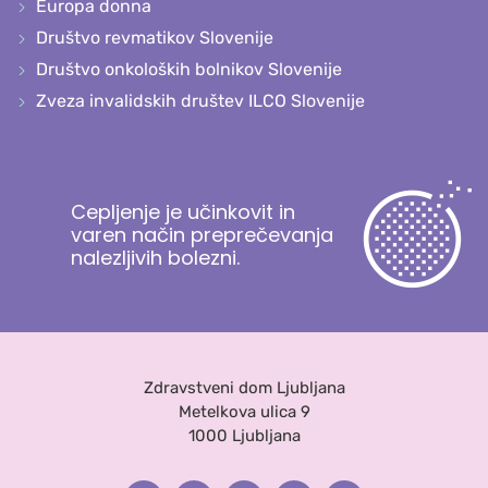
Europa donna
Društvo revmatikov Slovenije
Društvo onkoloških bolnikov Slovenije
Zveza invalidskih društev ILCO Slovenije
Cepljenje je učinkovit in
varen način preprečevanja
nalezljivih bolezni.
Zdravstveni dom Ljubljana
Metelkova ulica 9
1000 Ljubljana