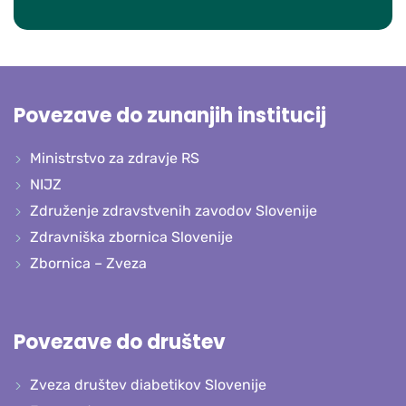
Povezave do zunanjih institucij
Ministrstvo za zdravje RS
NIJZ
Združenje zdravstvenih zavodov Slovenije
Zdravniška zbornica Slovenije
Zbornica – Zveza
Povezave do društev
Zveza društev diabetikov Slovenije