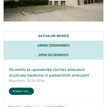
AKTUALNE NOVICE
URNIKI ZDRAVNIKOV
OPISI DEJAVNOSTI
Obvestilo za uporabnike storitev ambulant
družinske medicine in pediatričnih ambulant
Objavljeno: 22.06.2026
Preberi več...