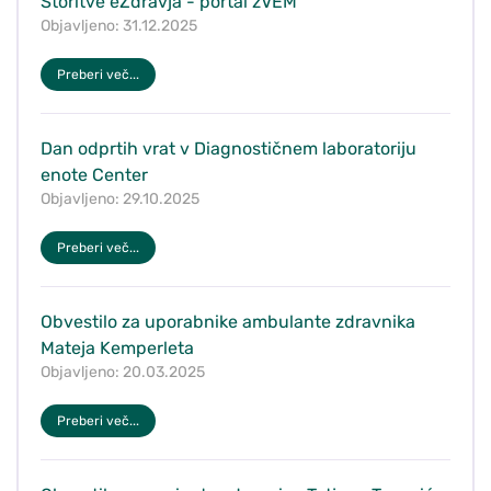
Storitve eZdravja - portal zVEM
Objavljeno: 31.12.2025
Preberi več...
Dan odprtih vrat v Diagnostičnem laboratoriju
enote Center
Objavljeno: 29.10.2025
Preberi več...
Obvestilo za uporabnike ambulante zdravnika
Mateja Kemperleta
Objavljeno: 20.03.2025
Preberi več...