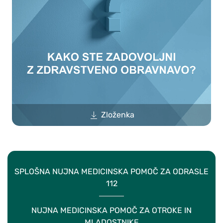
Zloženka
SPLOŠNA NUJNA MEDICINSKA POMOČ ZA ODRASLE
112
NUJNA MEDICINSKA POMOČ ZA OTROKE IN
MLADOSTNIKE