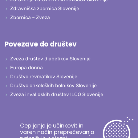
Zdravniška zbornica Slovenije
Zbornica – Zveza
Povezave do društev
Zveza društev diabetikov Slovenije
Europa donna
Društvo revmatikov Slovenije
Društvo onkoloških bolnikov Slovenije
Zveza invalidskih društev ILCO Slovenije
Cepljenje je učinkovit in
varen način preprečevanja