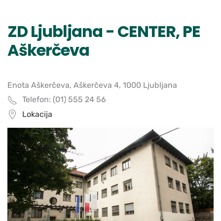
ZD Ljubljana - CENTER, PE
Aškerčeva
Enota Aškerčeva, Aškerčeva 4, 1000 Ljubljana
Telefon: (01) 555 24 56
Lokacija