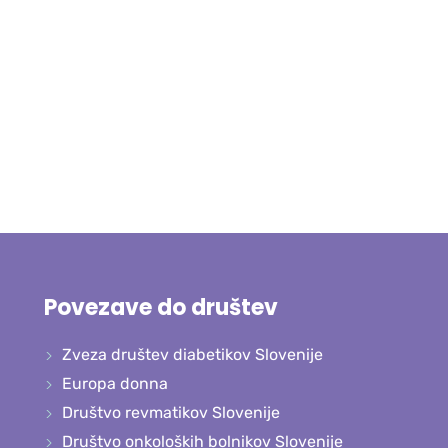
Povezave do društev
Zveza društev diabetikov Slovenije
Europa donna
Društvo revmatikov Slovenije
Društvo onkoloških bolnikov Slovenije