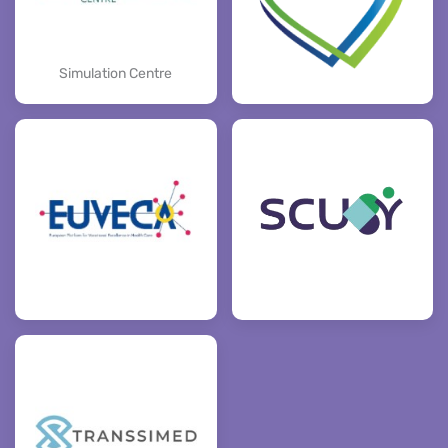
Simulation Centre