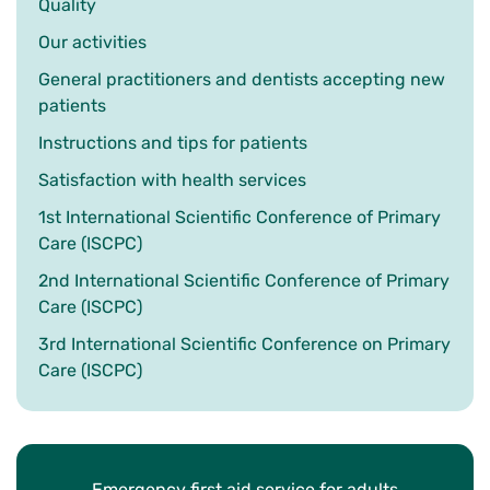
Quality
Our activities
General practitioners and dentists accepting new
patients
Instructions and tips for patients
Satisfaction with health services
1st International Scientific Conference of Primary
Care (ISCPC)
2nd International Scientific Conference of Primary
Care (ISCPC)
3rd International Scientific Conference on Primary
Care (ISCPC)
Emergency first aid service for adults