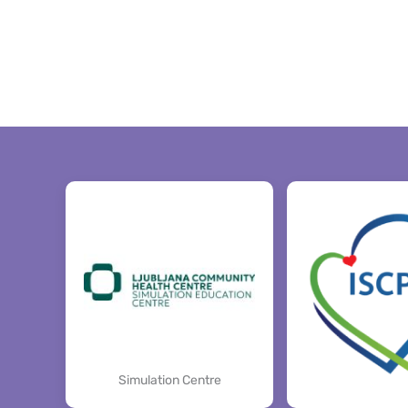
Simulation Centre