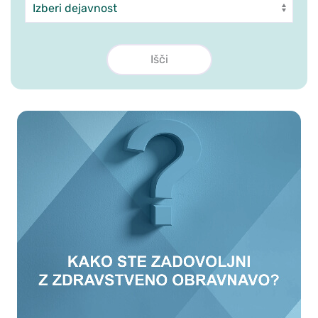
Dejavnost