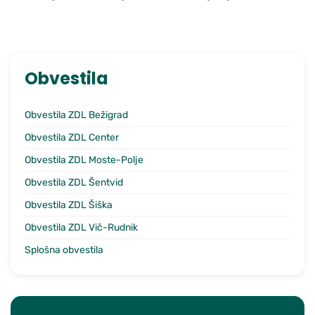
Obvestila
Obvestila ZDL Bežigrad
Obvestila ZDL Center
Obvestila ZDL Moste-Polje
Obvestila ZDL Šentvid
Obvestila ZDL Šiška
Obvestila ZDL Vič-Rudnik
Splošna obvestila