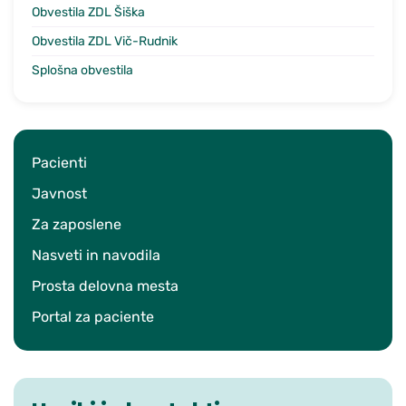
Obvestila ZDL Šiška
Obvestila ZDL Vič-Rudnik
Splošna obvestila
Pacienti
Javnost
Za zaposlene
Nasveti in navodila
Prosta delovna mesta
Portal za paciente