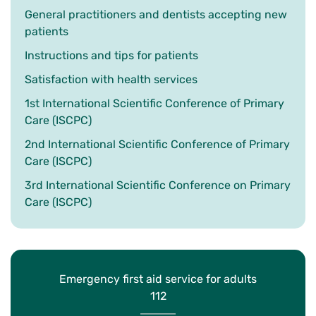
General practitioners and dentists accepting new
patients
Instructions and tips for patients
Satisfaction with health services
1st International Scientific Conference of Primary
Care (ISCPC)
2nd International Scientific Conference of Primary
Care (ISCPC)
3rd International Scientific Conference on Primary
Care (ISCPC)
Emergency first aid service for adults
112