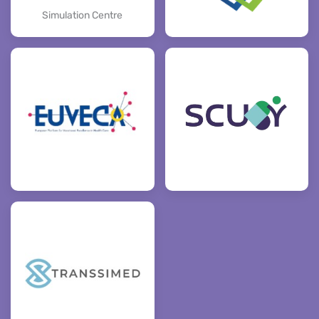
Simulation Centre