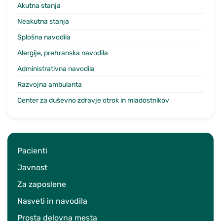
Akutna stanja
Neakutna stanja
Splošna navodila
Alergije, prehranska navodila
Administrativna navodila
Razvojna ambulanta
Center za duševno zdravje otrok in mladostnikov
Pacienti
Javnost
Za zaposlene
Nasveti in navodila
Prosta delovna mesta