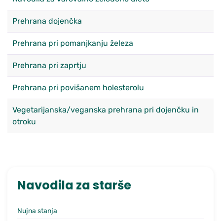
Prehrana dojenčka
Prehrana pri pomanjkanju železa
Prehrana pri zaprtju
Prehrana pri povišanem holesterolu
Vegetarijanska/veganska prehrana pri dojenčku in
otroku
Navodila za starše
Nujna stanja