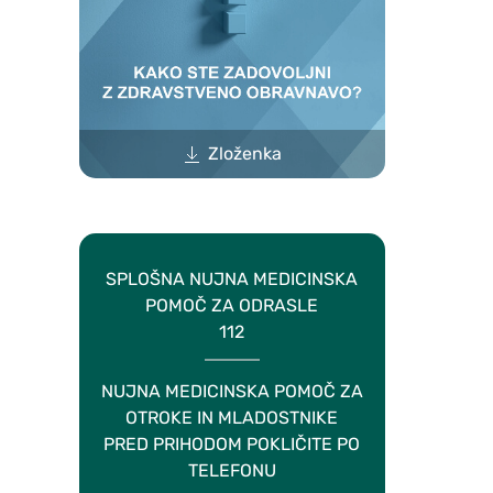
Zloženka
SPLOŠNA NUJNA MEDICINSKA
POMOČ ZA ODRASLE
112
NUJNA MEDICINSKA POMOČ ZA
OTROKE IN MLADOSTNIKE
PRED PRIHODOM POKLIČITE PO
TELEFONU