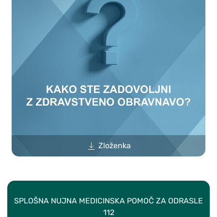
Zloženka
SPLOŠNA NUJNA MEDICINSKA POMOČ ZA ODRASLE
112