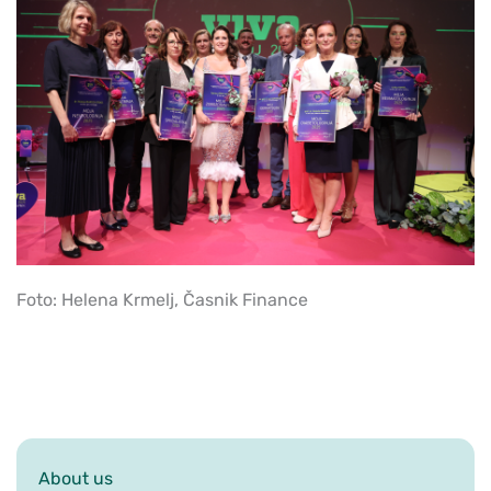
Foto: Helena Krmelj, Časnik Finance
About us