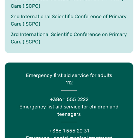
Care (ISCPC)
2nd International Scientific Conference of Primary
Care (ISCPC)
3rd International Scientific Conference on Primary
Care (ISCPC)
Emergency first aid service for adults
112
+386 1 555 2222
Emergency fist aid service for children and
teenagers
+386 1 555 20 31