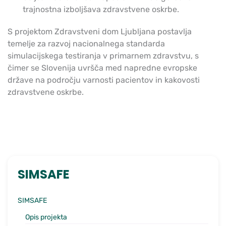
trajnostna izboljšava zdravstvene oskrbe.
S projektom Zdravstveni dom Ljubljana postavlja
temelje za razvoj nacionalnega standarda
simulacijskega testiranja v primarnem zdravstvu, s
čimer se Slovenija uvršča med napredne evropske
države na področju varnosti pacientov in kakovosti
zdravstvene oskrbe.
SIMSAFE
SIMSAFE
Opis projekta