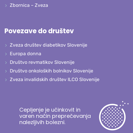
Zbornica – Zveza
Povezave do društev
Zveza društev diabetikov Slovenije
Europa donna
Društvo revmatikov Slovenije
Društvo onkoloških bolnikov Slovenije
Zveza invalidskih društev ILCO Slovenije
Cepljenje je učinkovit in
varen način preprečevanja
nalezljivih bolezni.