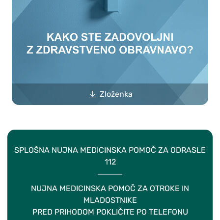
Zloženka
SPLOŠNA NUJNA MEDICINSKA POMOČ ZA ODRASLE
112
NUJNA MEDICINSKA POMOČ ZA OTROKE IN
MLADOSTNIKE
PRED PRIHODOM POKLIČITE PO TELEFONU