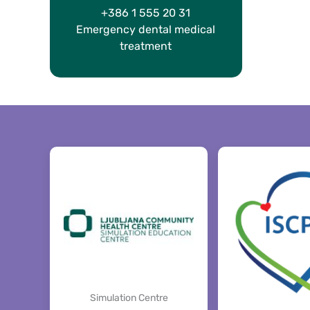
+386 1 555 20 31
Emergency dental medical
treatment
Simulation Centre