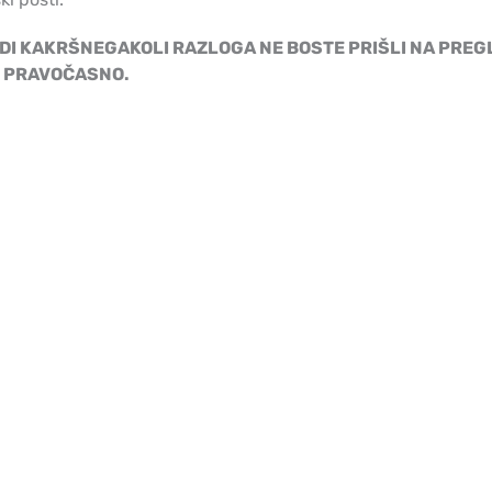
DI KAKRŠNEGAKOLI RAZLOGA NE BOSTE PRIŠLI NA PREGLE
 PRAVOČASNO.