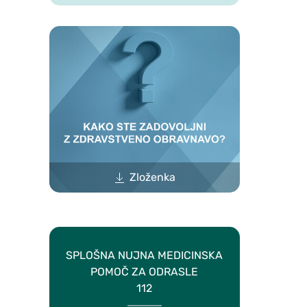
Zloženka
SPLOŠNA NUJNA MEDICINSKA
POMOČ ZA ODRASLE
112