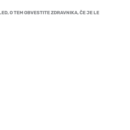
D, O TEM OBVESTITE ZDRAVNIKA, ČE JE LE