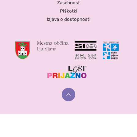
Zasebnost
Piškotki
Izjava o dostopnosti