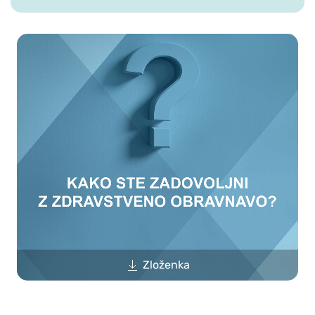
Zloženka