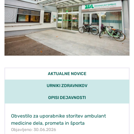
AKTUALNE NOVICE
URNIKI ZDRAVNIKOV
OPISI DEJAVNOSTI
Obvestilo za uporabnike storitev ambulant
medicine dela, prometa in športa
Objavljeno: 30.06.2026