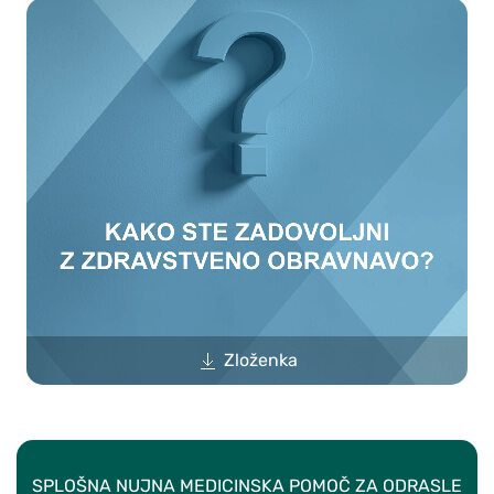
Zloženka
SPLOŠNA NUJNA MEDICINSKA POMOČ ZA ODRASLE