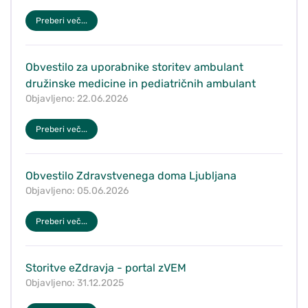
Preberi več...
Obvestilo za uporabnike storitev ambulant
družinske medicine in pediatričnih ambulant
Objavljeno: 22.06.2026
Preberi več...
Obvestilo Zdravstvenega doma Ljubljana
Objavljeno: 05.06.2026
Preberi več...
Storitve eZdravja - portal zVEM
Objavljeno: 31.12.2025