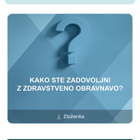
Zloženka