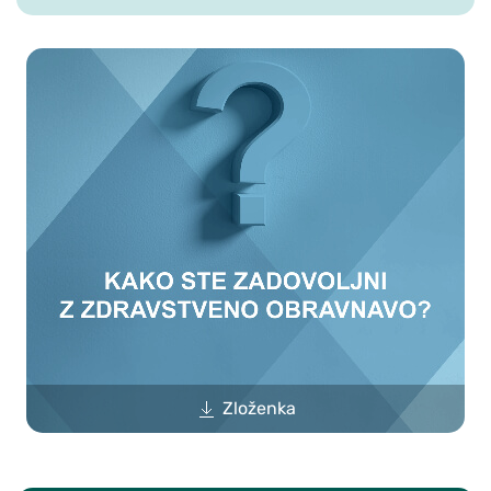
Zloženka