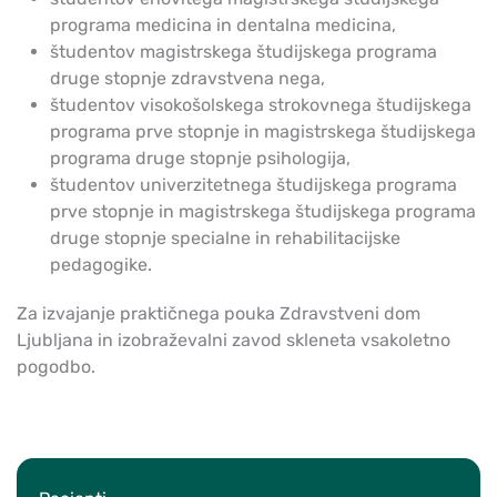
programa medicina in dentalna medicina,
študentov magistrskega študijskega programa
druge stopnje zdravstvena nega,
študentov visokošolskega strokovnega študijskega
programa prve stopnje in magistrskega študijskega
programa druge stopnje psihologija,
študentov univerzitetnega študijskega programa
prve stopnje in magistrskega študijskega programa
druge stopnje specialne in rehabilitacijske
pedagogike.
Za izvajanje praktičnega pouka Zdravstveni dom
Ljubljana in izobraževalni zavod skleneta vsakoletno
pogodbo.