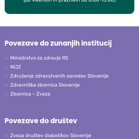
Povezave do zunanjih institucij
Ministrstvo za zdravje RS
NIJZ
Združenje zdravstvenih zavodov Slovenije
Zdravniška zbornica Slovenije
Zbornica – Zveza
Povezave do društev
Zveza društev diabetikov Slovenije