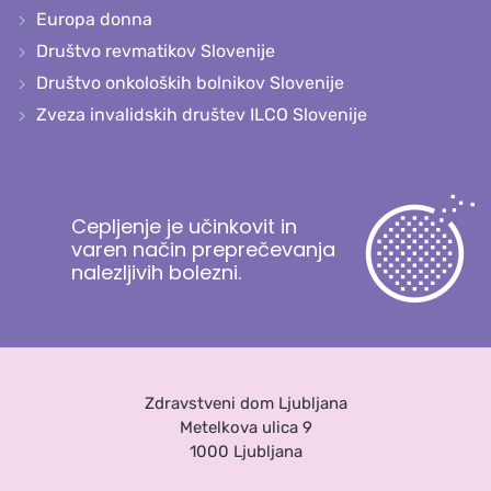
Europa donna
Društvo revmatikov Slovenije
Društvo onkoloških bolnikov Slovenije
Zveza invalidskih društev ILCO Slovenije
Cepljenje je učinkovit in
varen način preprečevanja
nalezljivih bolezni.
Zdravstveni dom Ljubljana
Metelkova ulica 9
1000 Ljubljana