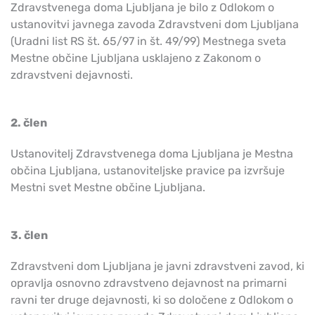
Zdravstvenega doma Ljubljana je bilo z Odlokom o
ustanovitvi javnega zavoda Zdravstveni dom Ljubljana
(Uradni list RS št. 65/97 in št. 49/99) Mestnega sveta
Mestne občine Ljubljana usklajeno z Zakonom o
zdravstveni dejavnosti.
2. člen
Ustanovitelj Zdravstvenega doma Ljubljana je Mestna
občina Ljubljana, ustanoviteljske pravice pa izvršuje
Mestni svet Mestne občine Ljubljana.
3. člen
Zdravstveni dom Ljubljana je javni zdravstveni zavod, ki
opravlja osnovno zdravstveno dejavnost na primarni
ravni ter druge dejavnosti, ki so določene z Odlokom o