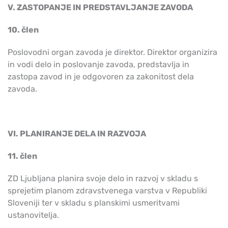
V. ZASTOPANJE IN PREDSTAVLJANJE ZAVODA
10. člen
Poslovodni organ zavoda je direktor. Direktor organizira
in vodi delo in poslovanje zavoda, predstavlja in
zastopa zavod in je odgovoren za zakonitost dela
zavoda.
VI. PLANIRANJE DELA IN RAZVOJA
11. člen
ZD Ljubljana planira svoje delo in razvoj v skladu s
sprejetim planom zdravstvenega varstva v Republiki
Sloveniji ter v skladu s planskimi usmeritvami
ustanovitelja.