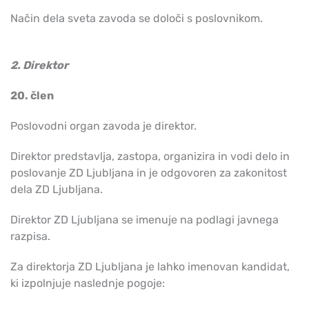
Način dela sveta zavoda se določi s poslovnikom.
2. Direktor
20. člen
Poslovodni organ zavoda je direktor.
Direktor predstavlja, zastopa, organizira in vodi delo in
poslovanje ZD Ljubljana in je odgovoren za zakonitost
dela ZD Ljubljana.
Direktor ZD Ljubljana se imenuje na podlagi javnega
razpisa.
Za direktorja ZD Ljubljana je lahko imenovan kandidat,
ki izpolnjuje naslednje pogoje: