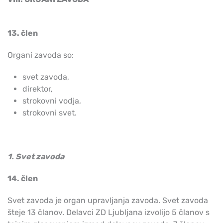
13. člen
Organi zavoda so:
svet zavoda,
direktor,
strokovni vodja,
strokovni svet.
1. Svet zavoda
14. člen
Svet zavoda je organ upravljanja zavoda. Svet zavoda
šteje 13 članov. Delavci ZD Ljubljana izvolijo 5 članov s