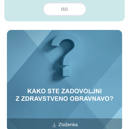
Zloženka