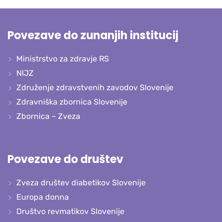
Povezave do zunanjih institucij
Ministrstvo za zdravje RS
NIJZ
Združenje zdravstvenih zavodov Slovenije
Zdravniška zbornica Slovenije
Zbornica – Zveza
Povezave do društev
Zveza društev diabetikov Slovenije
Europa donna
Društvo revmatikov Slovenije