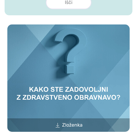
Zloženka