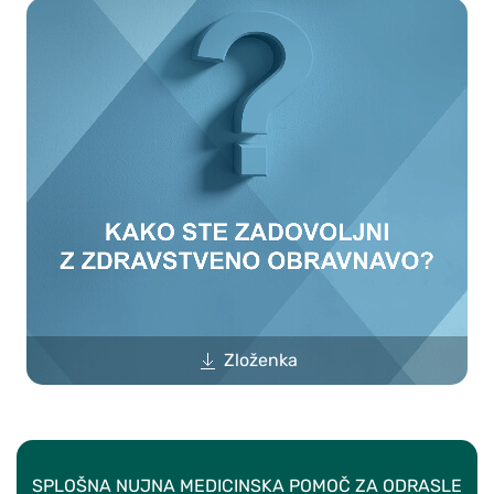
Zloženka
SPLOŠNA NUJNA MEDICINSKA POMOČ ZA ODRASLE