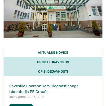
AKTUALNE NOVICE
URNIKI ZDRAVNIKOV
OPISI DEJAVNOSTI
Obvestilo uporabnikom Diagnostičnega
laboratorija PE Črnuče
Objavljeno: 24.06.2026