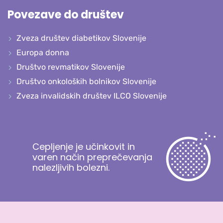
Povezave do društev
Zveza društev diabetikov Slovenije
Europa donna
Društvo revmatikov Slovenije
Društvo onkoloških bolnikov Slovenije
Zveza invalidskih društev ILCO Slovenije
Cepljenje je učinkovit in
varen način preprečevanja
nalezljivih bolezni.