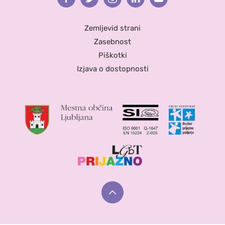
Zemljevid strani
Zasebnost
Piškotki
Izjava o dostopnosti