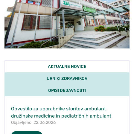
AKTUALNE NOVICE
URNIKI ZDRAVNIKOV
OPISI DEJAVNOSTI
Obvestilo za uporabnike storitev ambulant
družinske medicine in pediatričnih ambulant
Objavljeno: 22.06.2026