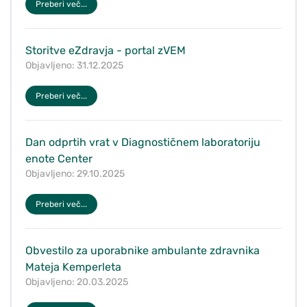
Preberi več...
Storitve eZdravja - portal zVEM
Objavljeno: 31.12.2025
Preberi več...
Dan odprtih vrat v Diagnostičnem laboratoriju
enote Center
Objavljeno: 29.10.2025
Preberi več...
Obvestilo za uporabnike ambulante zdravnika
Mateja Kemperleta
Objavljeno: 20.03.2025