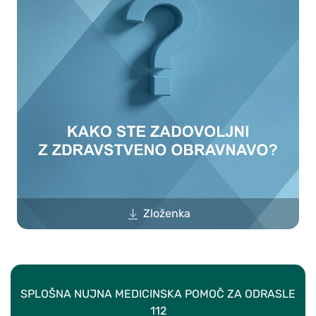
Zloženka
SPLOŠNA NUJNA MEDICINSKA POMOČ ZA ODRASLE
112