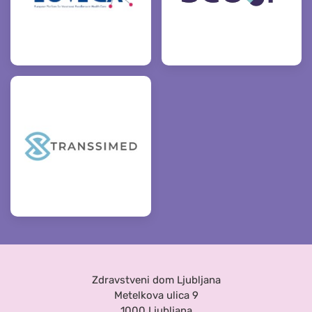
Zdravstveni dom Ljubljana
Metelkova ulica 9
1000 Ljubljana