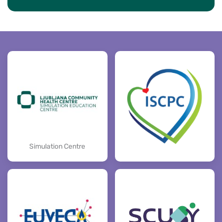
Simulation Centre