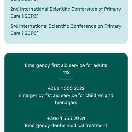
2nd International Scientific Conference of Primary
Care (ISCPC)
3rd International Scientific Conference on Primary
Care (ISCPC)
Emergency first aid service for adults
112
+386 1 555 2222
Emergency fist aid service for children and
teenagers
+386 1 555 20 31
Emergency dental medical treatment