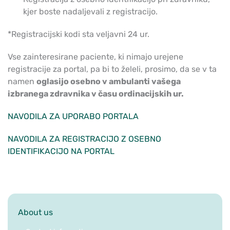
kjer boste nadaljevali z registracijo.
*Registracijski kodi sta veljavni 24 ur.
Vse zainteresirane paciente, ki nimajo urejene
registracije za portal, pa bi to želeli, prosimo, da se v ta
namen
oglasijo osebno v ambulanti vašega
izbranega zdravnika v času ordinacijskih ur.
NAVODILA ZA UPORABO PORTALA
NAVODILA ZA REGISTRACIJO Z OSEBNO
IDENTIFIKACIJO NA PORTAL
About us