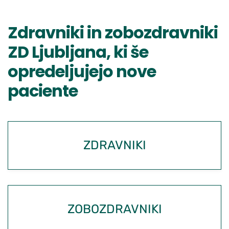
Zdravniki in zobozdravniki
ZD Ljubljana, ki še
opredeljujejo nove
paciente
ZDRAVNIKI
ZOBOZDRAVNIKI