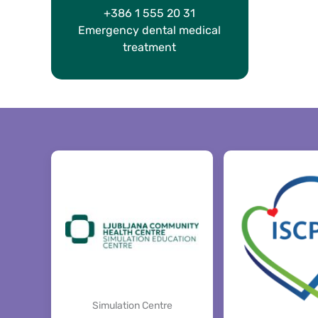
+386 1 555 20 31
Emergency dental medical
treatment
Simulation Centre