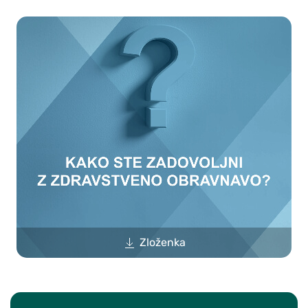
Zloženka