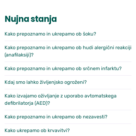
Nujna stanja
Kako prepoznamo in ukrepamo ob šoku?
Kako prepoznamo in ukrepamo ob hudi alergični reakciji
(anafilaksiji)?
Kako prepoznamo in ukrepamo ob srčnem infarktu?
Kdaj smo lahko življenjsko ogroženi?
Kako izvajamo oživljanje z uporabo avtomatskega
defibrilatorja (AED)?
Kako prepoznamo in ukrepamo ob nezavesti?
Kako ukrepamo ob krvavitvi?