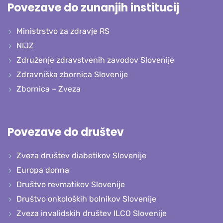
Povezave do zunanjih institucij
Ministrstvo za zdravje RS
NIJZ
Združenje zdravstvenih zavodov Slovenije
Zdravniška zbornica Slovenije
Zbornica – Zveza
Povezave do društev
Zveza društev diabetikov Slovenije
Europa donna
Društvo revmatikov Slovenije
Društvo onkoloških bolnikov Slovenije
Zveza invalidskih društev ILCO Slovenije