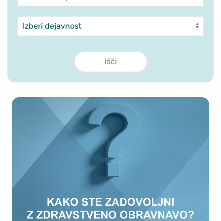
Dejavnost