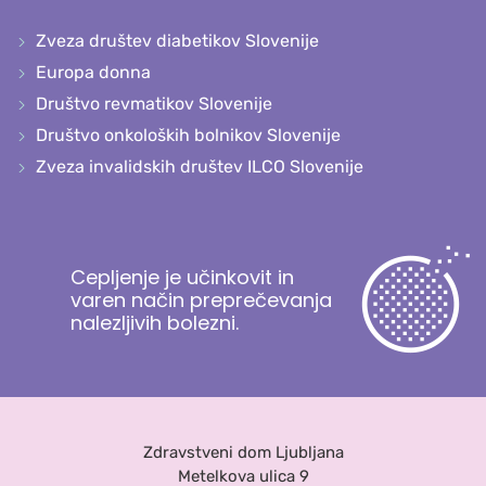
Zveza društev diabetikov Slovenije
Europa donna
Društvo revmatikov Slovenije
Društvo onkoloških bolnikov Slovenije
Zveza invalidskih društev ILCO Slovenije
Cepljenje je učinkovit in
varen način preprečevanja
nalezljivih bolezni.
Zdravstveni dom Ljubljana
Metelkova ulica 9