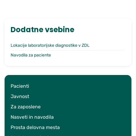
Dodatne vsebine
Lokacije laboratorijske diagnostike v ZDL
Navodila za paciente
Pacienti
Javnost
Za zaposlene
Nasveti in navodila
Prosta delovna mesta