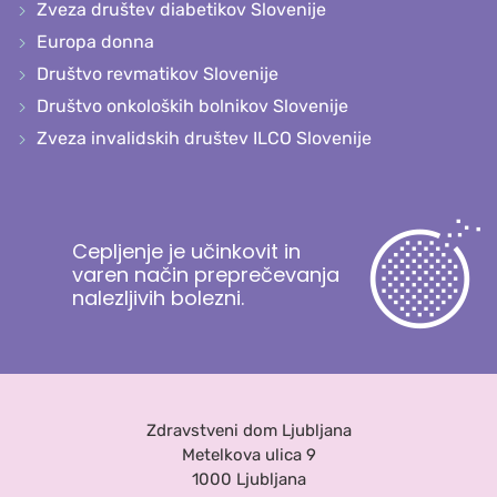
Zveza društev diabetikov Slovenije
Europa donna
Društvo revmatikov Slovenije
Društvo onkoloških bolnikov Slovenije
Zveza invalidskih društev ILCO Slovenije
Cepljenje je učinkovit in
varen način preprečevanja
nalezljivih bolezni.
Zdravstveni dom Ljubljana
Metelkova ulica 9
1000 Ljubljana