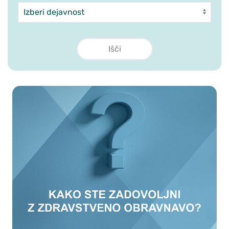
Dejavnost