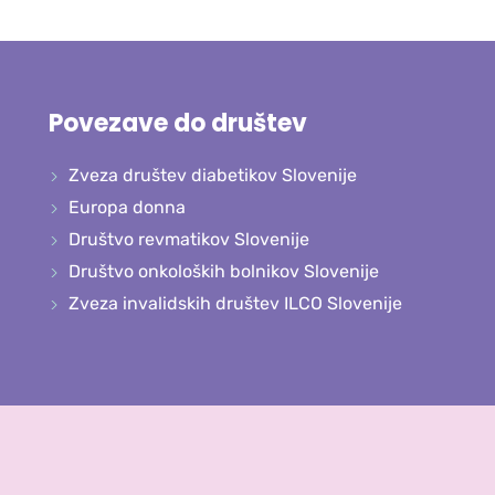
Povezave do društev
Zveza društev diabetikov Slovenije
Europa donna
Društvo revmatikov Slovenije
Društvo onkoloških bolnikov Slovenije
Zveza invalidskih društev ILCO Slovenije