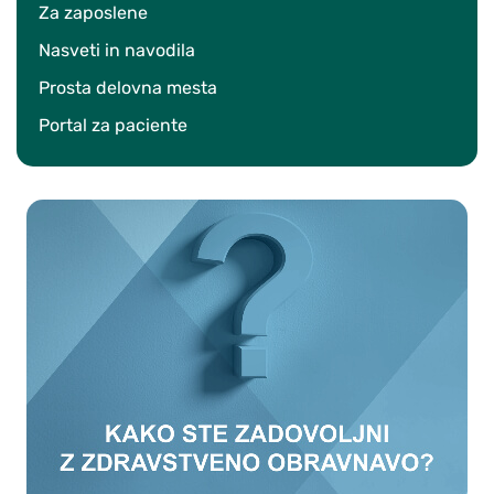
Za zaposlene
Nasveti in navodila
Prosta delovna mesta
Portal za paciente