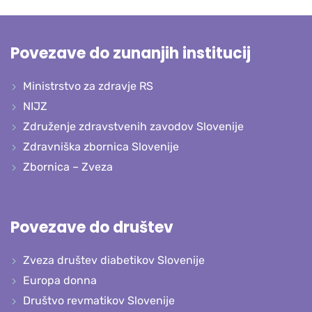
Povezave do zunanjih institucij
Ministrstvo za zdravje RS
NIJZ
Združenje zdravstvenih zavodov Slovenije
Zdravniška zbornica Slovenije
Zbornica – Zveza
Povezave do društev
Zveza društev diabetikov Slovenije
Europa donna
Društvo revmatikov Slovenije