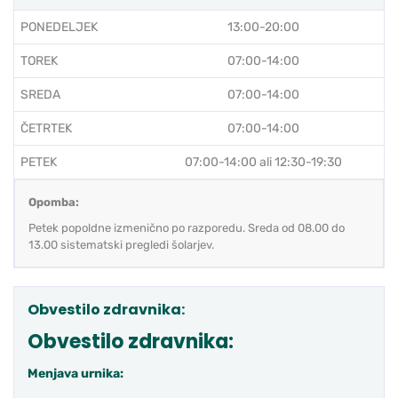
PONEDELJEK
13:00-20:00
TOREK
07:00-14:00
SREDA
07:00-14:00
ČETRTEK
07:00-14:00
PETEK
07:00-14:00 ali 12:30-19:30
Opomba:
Petek popoldne izmenično po razporedu. Sreda od 08.00 do
13.00 sistematski pregledi šolarjev.
Obvestilo zdravnika:
Obvestilo zdravnika:
Menjava urnika: