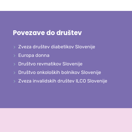
Povezave do društev
Zveza društev diabetikov Slovenije
Europa donna
Društvo revmatikov Slovenije
Društvo onkoloških bolnikov Slovenije
Zveza invalidskih društev ILCO Slovenije