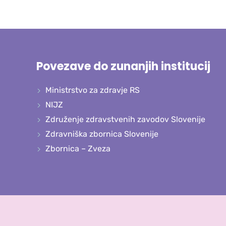
Povezave do zunanjih institucij
Ministrstvo za zdravje RS
NIJZ
Združenje zdravstvenih zavodov Slovenije
Zdravniška zbornica Slovenije
Zbornica – Zveza