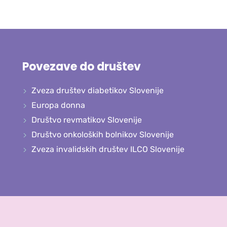
Povezave do društev
Zveza društev diabetikov Slovenije
Europa donna
Društvo revmatikov Slovenije
Društvo onkoloških bolnikov Slovenije
Zveza invalidskih društev ILCO Slovenije