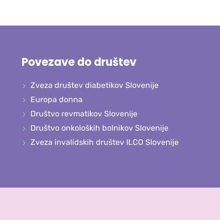
Povezave do društev
Zveza društev diabetikov Slovenije
Europa donna
Društvo revmatikov Slovenije
Društvo onkoloških bolnikov Slovenije
Zveza invalidskih društev ILCO Slovenije