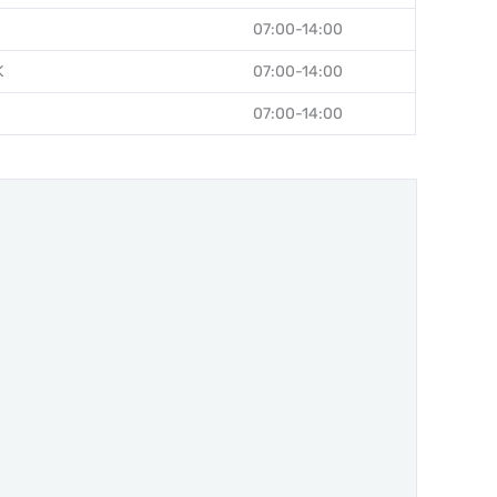
07:00-14:00
K
07:00-14:00
07:00-14:00