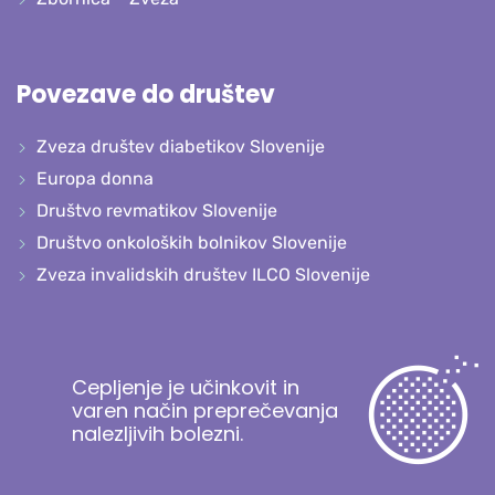
Povezave do društev
Zveza društev diabetikov Slovenije
Europa donna
Društvo revmatikov Slovenije
Društvo onkoloških bolnikov Slovenije
Zveza invalidskih društev ILCO Slovenije
Cepljenje je učinkovit in
varen način preprečevanja
nalezljivih bolezni.