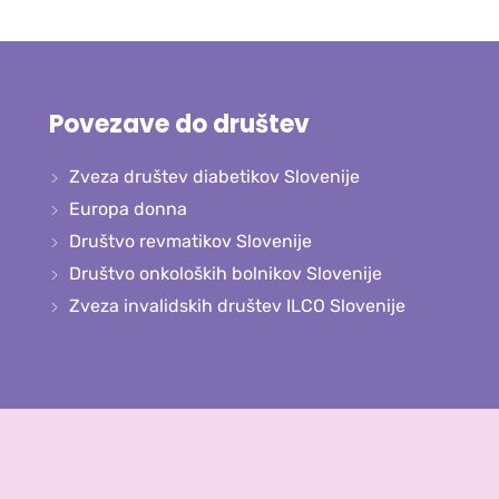
Povezave do društev
Zveza društev diabetikov Slovenije
Europa donna
Društvo revmatikov Slovenije
Društvo onkoloških bolnikov Slovenije
Zveza invalidskih društev ILCO Slovenije