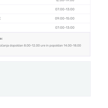
12:00-19:00
07:00-13:00
K
09:00-15:00
07:00-13:00
a:
očanja dopoldan 8.00-12.00 ure in popoldan 14.00-18.00