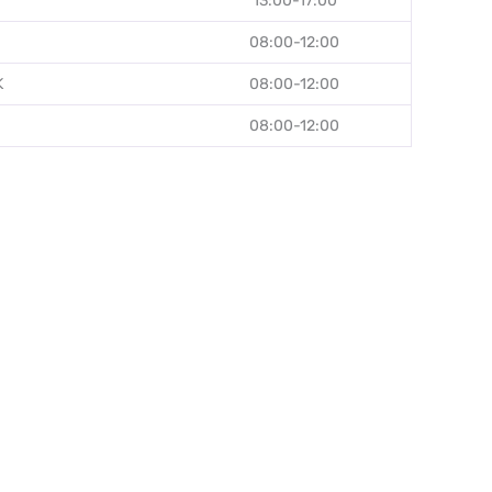
13:00-17:00
08:00-12:00
K
08:00-12:00
08:00-12:00