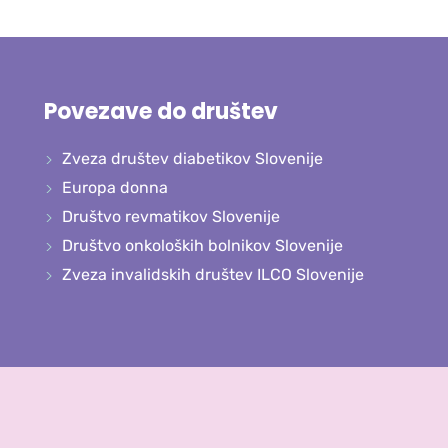
Povezave do društev
Zveza društev diabetikov Slovenije
Europa donna
Društvo revmatikov Slovenije
Društvo onkoloških bolnikov Slovenije
Zveza invalidskih društev ILCO Slovenije